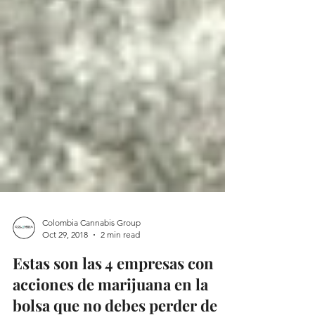
Colombia Cannabis Group
Oct 29, 2018
2 min read