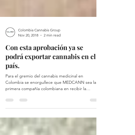
Colombia Cannabis Group
Nov 20, 2018
2 min read
Con esta aprobación ya se
podrá exportar cannabis en el
país.
Para el gremio del cannabis medicinal en
Colombia se enorgullece que MEDCANN sea la
primera compañía colombiana en recibir la
aprobación...